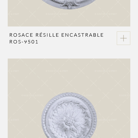
ROSACE RÉSILLE ENCASTRABLE
ROS-9501