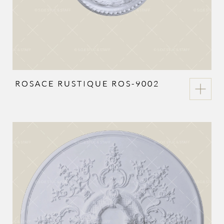
ROSACE RUSTIQUE ROS-9002