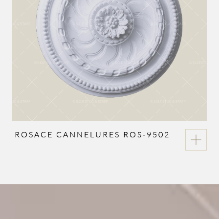
ROSACE CANNELURES ROS-9502