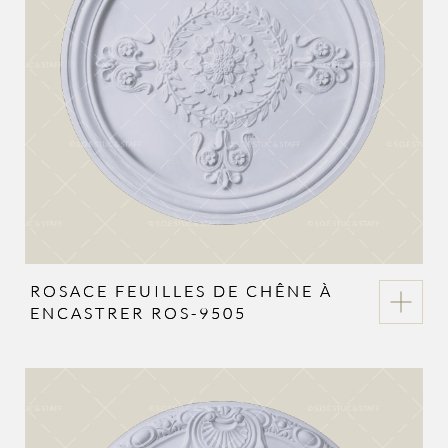
ROSACE FEUILLES DE CHÊNE À
ENCASTRER ROS-9505