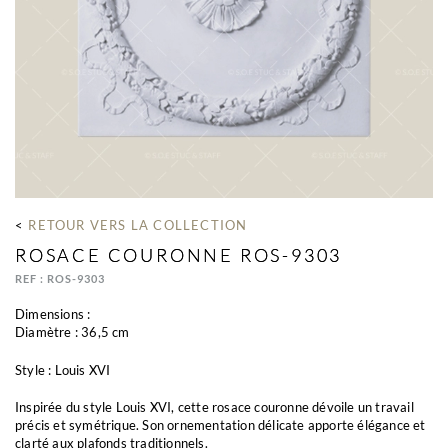
< 
RETOUR VERS LA COLLECTION
ROSACE COURONNE ROS-9303
REF : ROS-9303
Dimensions :
Diamètre : 36,5 cm
Style : Louis XVI
Inspirée du style Louis XVI, cette rosace couronne dévoile un travail
précis et symétrique. Son ornementation délicate apporte élégance et
clarté aux plafonds traditionnels.