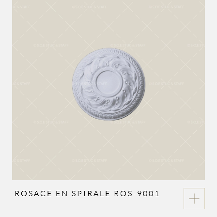
ROSACE EN SPIRALE ROS-9001