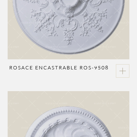
ROSACE ENCASTRABLE ROS-9508