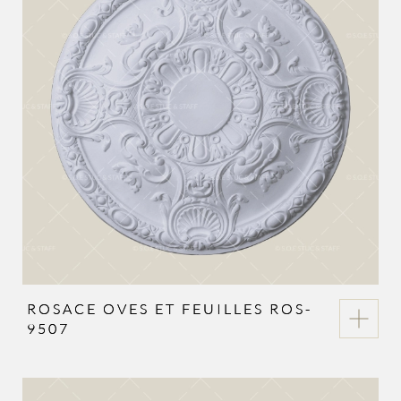
ROSACE OVES ET FEUILLES ROS-
9507