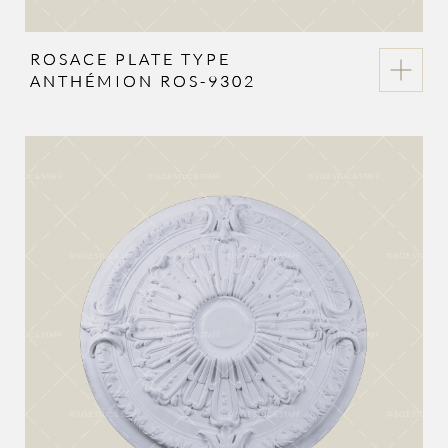
ROSACE PLATE TYPE
ANTHÉMION ROS-9302