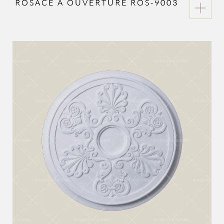
ROSACE À OUVERTURE ROS-9003