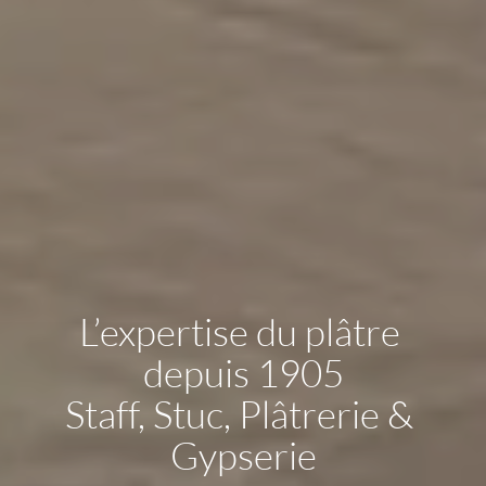
L’expertise du plâtre 
depuis 1905
Staff, Stuc, Plâtrerie & 
Gypserie