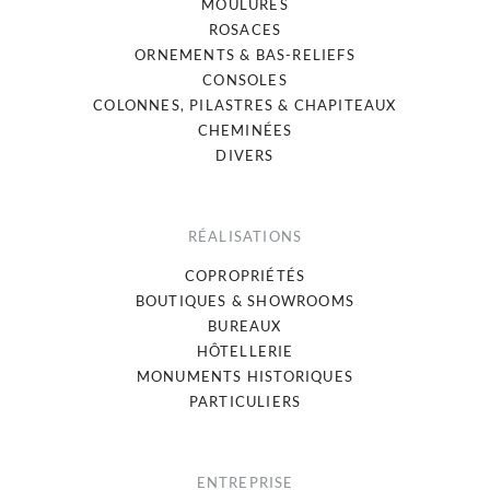
MOULURES
ROSACES
ORNEMENTS & BAS-RELIEFS
CONSOLES
COLONNES, PILASTRES & CHAPITEAUX
CHEMINÉES
DIVERS
RÉALISATIONS
COPROPRIÉTÉS
BOUTIQUES & SHOWROOMS
BUREAUX
HÔTELLERIE
MONUMENTS HISTORIQUES
PARTICULIERS
ENTREPRISE