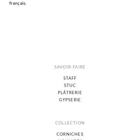
français.
SAVOIR-FAIRE
STAFF
STUC
PLÂTRERIE
GYPSERIE
COLLECTION
CORNICHES