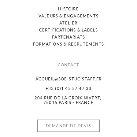
HISTOIRE
VALEURS & ENGAGEMENTS
ATELIER
CERTIFICATIONS & LABELS
PARTENARIATS
FORMATIONS & RECRUTEMENTS
CONTACT
ACCUEIL@SOE-STUC-STAFF.FR
+33 (0)1 45 57 47 33
204 RUE DE LA CROIX NIVERT, 
75015 PARIS - FRANCE
DEMANDE DE DEVIS