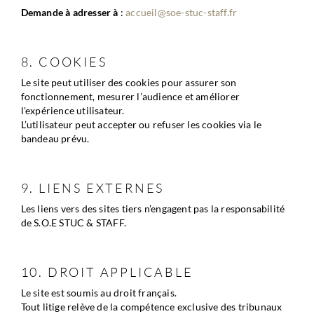
Demande à adresser à
 : 
accueil@soe-stuc-staff.fr
8. COOKIES
Le site peut utiliser des cookies pour assurer son 
fonctionnement, mesurer l’audience et améliorer 
l'expérience utilisateur.
L’utilisateur peut accepter ou refuser les cookies via le 
bandeau prévu.
9. LIENS EXTERNES
Les liens vers des sites tiers n’engagent pas la responsabilité 
de S.O.E STUC & STAFF.
10. DROIT APPLICABLE
Le site est soumis au droit français.
Tout litige relève de la compétence exclusive des tribunaux 