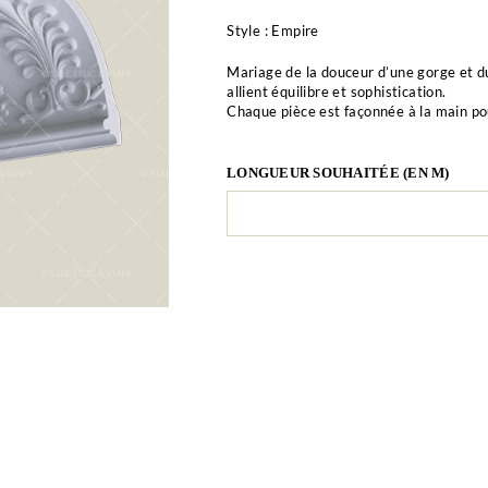
Style : Empire
Mariage de la douceur d’une gorge et du
allient équilibre et sophistication.
Chaque pièce est façonnée à la main pou
LONGUEUR SOUHAITÉE (EN M)