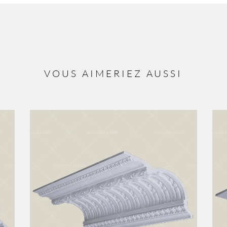
VOUS AIMERIEZ AUSSI