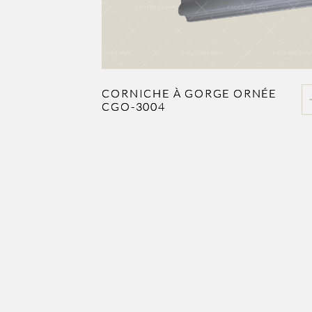
CORNICHE À GORGE ORNÉE
CGO-3004