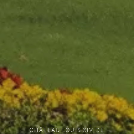
CHÂTEAU LOUIS XIV DE