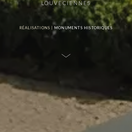
LOUVECIENNES
RÉALISATIONS
 | 
MONUMENTS HISTORIQUES